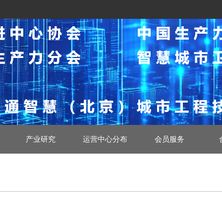
产业研究
运营中心分布
会员服务