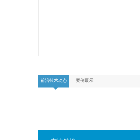
前沿技术动态
案例展示