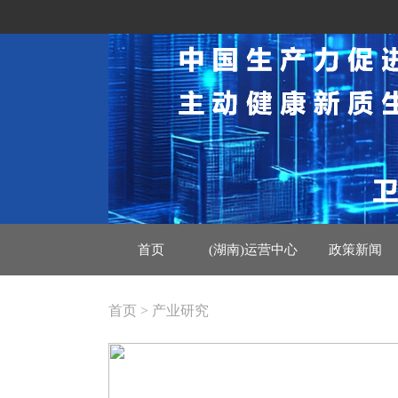
首页
(湖南)运营中心
政策新闻
首页 > 产业研究