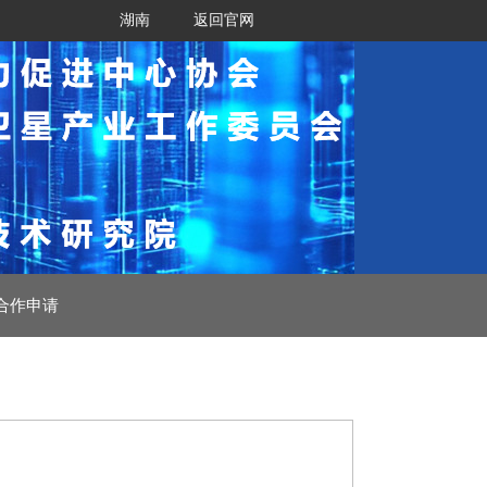
湖南
返回官网
合作申请