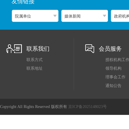
友情链接
联系我们
会员服务
联系方式
授权机构工
联系地址
领导机构
理事会工作
通知公告
Copyright All Rights Reserved 版权所有
京ICP备2025148023号