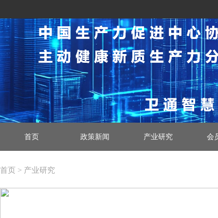
首页
政策新闻
产业研究
会
首页 > 产业研究