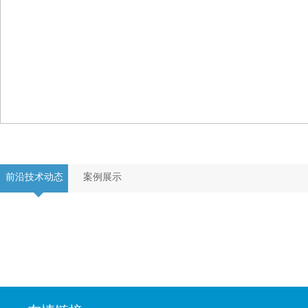
前沿技术动态
案例展示