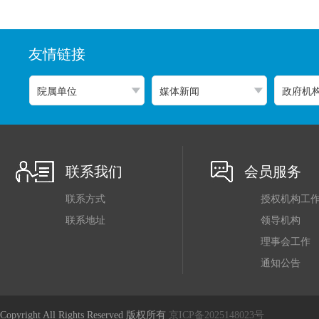
友情链接
联系我们
会员服务
联系方式
授权机构工
联系地址
领导机构
理事会工作
通知公告
Copyright All Rights Reserved 版权所有
京ICP备2025148023号