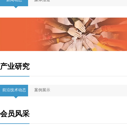
产业研究
前沿技术动态
案例展示
会员风采