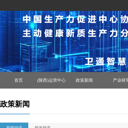
首页
(陕西)运营中心
政策新闻
产业研
政策新闻
新闻动态
媒体报道