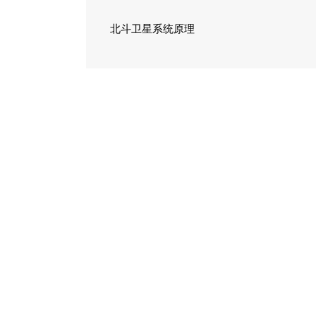
北斗卫星系统原理