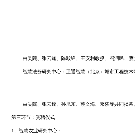
由吴院、张云逢、陈毅锋、王安利教授、冯润民、蔡
智慧法务研究中心：卫通智慧（北京）城市工程技术
由吴院、张云逢、孙旭东、蔡文海、邓莎等共同揭幕
第三环节：受聘仪式
1、智慧农业研究中心：