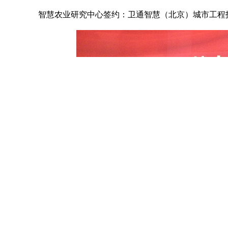
智慧农业研究中心签约：卫通智慧（北京）城市工程