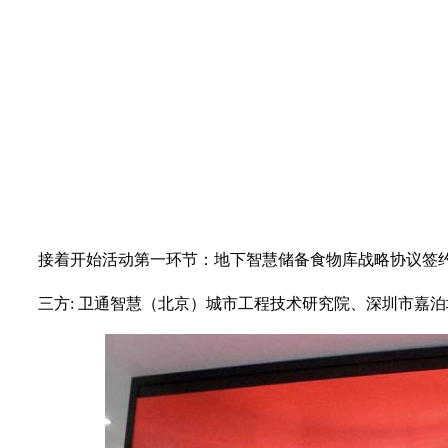
接着开始活动第一环节：地下智慧储备食物库战略协议签
三方
: 卫通智慧（北京）城市工程技术研究院、深圳市嘉