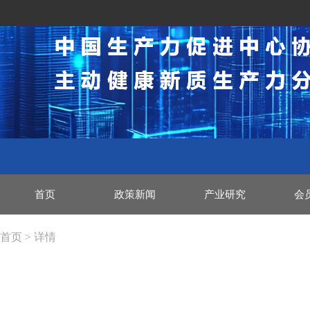
首页
政策新闻
产业研究
会
首页 > 详情