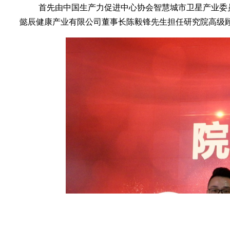
首先由中国生产力促进中心协会智慧城市卫星产业委
懿辰健康产业有限公司董事长陈毅锋先生担任研究院高级