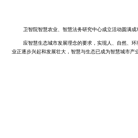
卫智院智慧农业、智慧法务研究中心成立活动圆满成
应智慧生态城市发展理念的要求，实现人、自然、环
业正逐步兴起和发展壮大，智慧与生态已成为智慧城市产