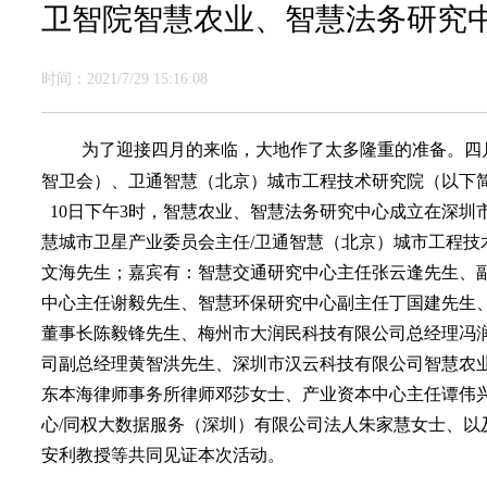
卫智院智慧农业、智慧法务研究
时间：2021/7/29 15:16:08
为了迎接四月的来临，大地作了太多隆重的准备。四
智卫会）、卫通智慧（北京）城市工程技术研究院（以下
10日下午3时，智慧农业、智慧法务研究中心成立在深圳
慧城市卫星产业委员会主任/卫通智慧（北京）城市工程
文海先生；嘉宾有：智慧交通研究中心主任张云逢先生、
中心主任谢毅先生、智慧环保研究中心副主任丁国建先生
董事长陈毅锋先生、梅州市大润民科技有限公司总经理冯
司副总经理黄智洪先生、深圳市汉云科技有限公司智慧农
东本海律师事务所律师邓莎女士、产业资本中心主任谭伟
心/同权大数据服务（深圳）有限公司法人朱家慧女士、以
安利教授等共同见证本次活动。