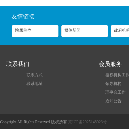
友情链接
联系我们
会员服务
联系方式
授权机构工
联系地址
领导机构
理事会工作
通知公告
Copyright All Rights Reserved 版权所有
京ICP备2025148023号