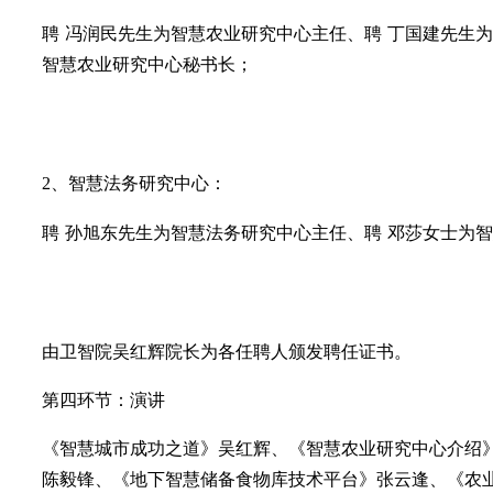
聘
冯润民先生为智慧农业研究中心主任、聘
丁国建先生为
智慧农业研究中心秘书长；
2、智慧法务研究中心：
聘
孙旭东先生为智慧法务研究中心主任、聘
邓莎女士为智
由卫智院吴红辉院长为各任聘人颁发聘任证书。
第四环节：演讲
《智慧城市成功之道》吴红辉
、《智慧农业研究中心介绍
陈毅锋、《地下智慧储备食物库技术平台》张云逢、《农