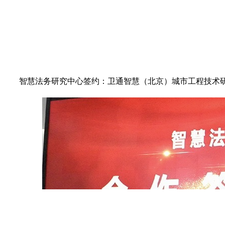
智慧法务研究中心签约：卫通智慧（北京）城市工程技术