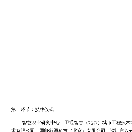
第二环节：授牌仪式
智慧农业研究中心：卫通智慧（北京）城市工程技术
术有限公司、国能新源科技（北京）有限公司、深圳市汉