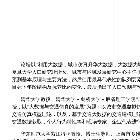
论坛以“利用大数据，城市仿真升华大数据，大数据为
复旦大学人口研究所所长、城市与区域发展研究中心主任王
预测基本原理与主要方法，然后使用最具代表性的队列要
目标下年龄结构及抚养比的变化，最后指出了人口预测与
清华大学教授、清华大学－剑桥大学－麻省理工学院“未
授，以“大数据与交通仿真的发展”为题：以城市交通虚拟
交通仿真模型理论，以及，基于交通大数据的交通建模理
交通数据获取，个人行为特性等和现场专家、企业代表进
华东师范大学紫江特聘教授、博士生导师、上海市多