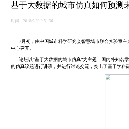
基于大数据的城市仿真如何预测
时间：2018/9/20 9:51:36
7月初，由中国城市科学研究会智慧城市联合实验室主办
中心召开。
论坛以“基于大数据的城市仿真”为主题，国内外知名
的仿真议题进行讲演，并进行讨论交流，突出了基于学科