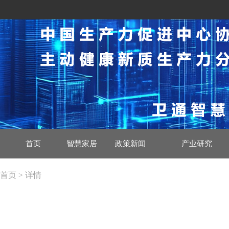
首页
智慧家居
政策新闻
产业研究
首页 > 详情