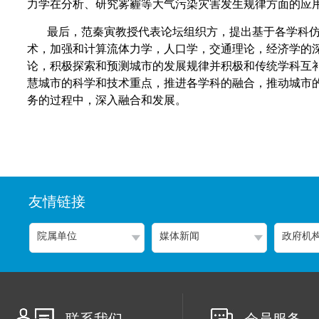
力学在分析、研究雾霾等大气污染灾害发生规律方面的应用
最后，范秦寅教授代表论坛组织方，提出基于各学科
术，加强和计算流体力学，人口学，交通理论，经济学的
论，积极探索和预测城市的发展规律并积极和传统学科互
慧城市的科学和技术重点，推进各学科的融合，推动城市
务的过程中，深入融合和发展。
友情链接